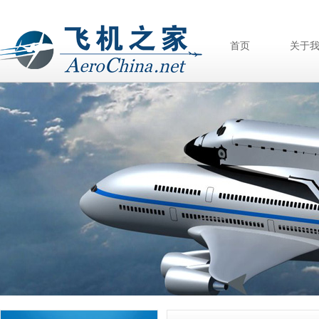
首页
关于