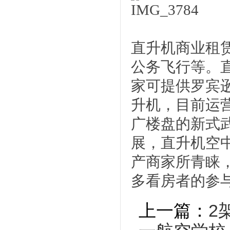
直升机商业租
公务飞行等。
家可提供罗宾逊
升机，目前运
广楼盘的新式
展，直升机空
产商家所青睐
多看房者的参
上一篇：
2