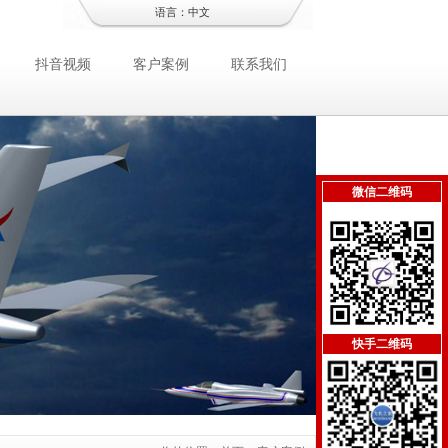
语言：
中文
抖音视频
客户案例
联系我们
微信二维码
快手二维码