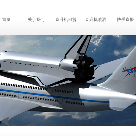
首页
关于我们
直升机租赁
直升机喷洒
快手直播