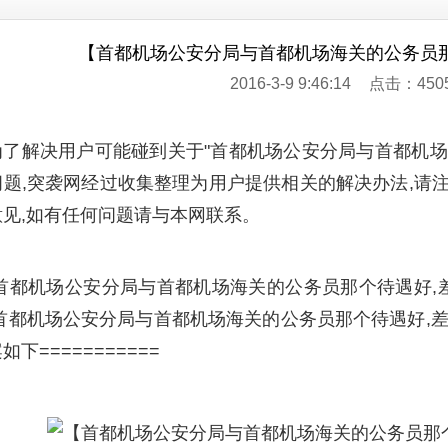
【首都机场公安分局与首都机场海关的公务员那
2016-3-9 9:46:14
点击：450
为了解决用户可能碰到关于"首都机场公安分局与首都机场
问题,突袭网经过收集整理为用户提供相关的解决办法,请注
意见,如有任何问题请与本网联系。
"首都机场公安分局与首都机场海关的公务员那个待遇好,差
首都机场公安分局与首都机场海关的公务员那个待遇好,差在哪
如下===========