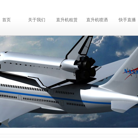
首页
关于我们
直升机租赁
直升机喷洒
快手直播