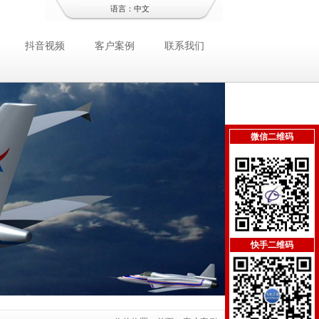
语言：
中文
抖音视频
客户案例
联系我们
微信二维码
快手二维码