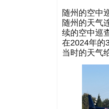
随州的空中巡
随州的天气
续的空中巡
在2024年
当时的天气