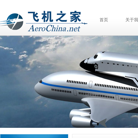
首页
关于