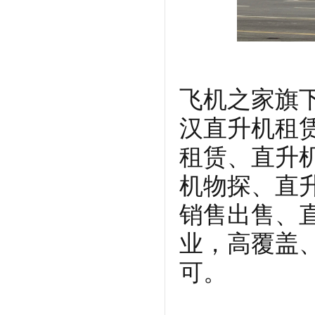
飞机之家旗
汉直升机租
租赁、直升
机物探、直
销售出售、
业，高覆盖
可。