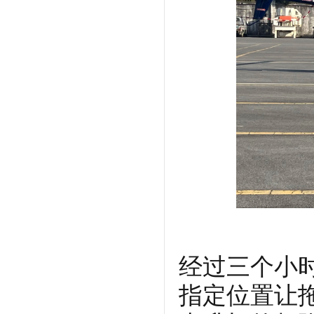
经过三个小
指定位置让