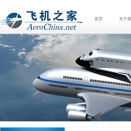
首页
关于