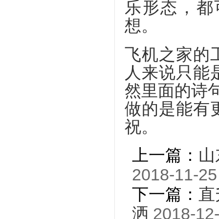
乐形态，都
想。
飞机之家的
人来说只能
然里面的诗句
做的是能有
祝。
上一篇：
山
2018-11-25
下一篇：
直
洒
2018-12-