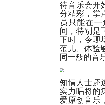
待音乐会开
分精彩，掌
员只能在一
间，特别是
下时，令现
范儿、体验够
同一般的音
知情人士还
实力唱将的
爱原创音乐