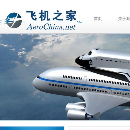
首页
关于